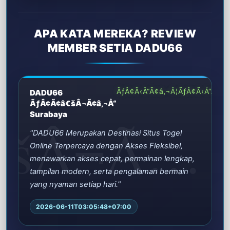
APA KATA MEREKA? REVIEW
MEMBER SETIA DADU66
ÃƒÂ¢Ã‹Å“Ã¢â‚¬Â¦ÃƒÂ¢Ã‹Å“Ã¢â‚
DADU66
ÃƒÂ¢Ã¢â€šÂ¬Ã¢â‚¬Å“
Surabaya
"DADU66 Merupakan Destinasi Situs Togel
Online Terpercaya dengan Akses Fleksibel,
menawarkan akses cepat, permainan lengkap,
tampilan modern, serta pengalaman bermain
yang nyaman setiap hari."
2026-06-11T03:05:48+07:00