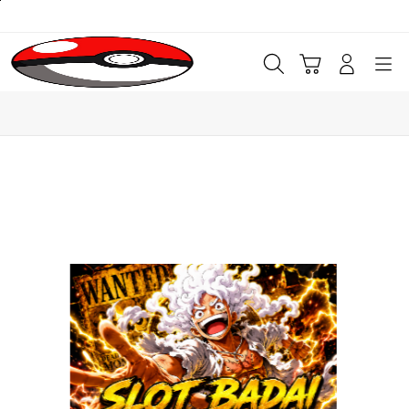
Skip
to
content
Cari
Troli
Login
Navigation
Buka Info Lebih Lanjut