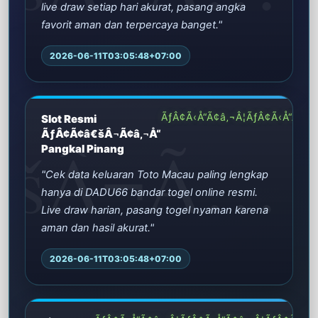
live draw setiap hari akurat, pasang angka
favorit aman dan terpercaya banget."
2026-06-11T03:05:48+07:00
ÃƒÂ¢Ã‹Å“Ã¢â‚¬Â¦ÃƒÂ¢Ã‹Å“Ã¢â‚
Slot Resmi
ÃƒÂ¢Ã¢â€šÂ¬Ã¢â‚¬Å“
Pangkal Pinang
"Cek data keluaran Toto Macau paling lengkap
hanya di DADU66 bandar togel online resmi.
Live draw harian, pasang togel nyaman karena
aman dan hasil akurat."
2026-06-11T03:05:48+07:00