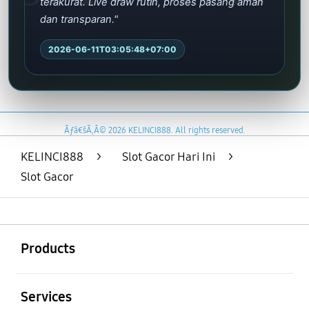
terakurat. Live draw rutin, proses pasang aman
dan transparan."
2026-06-11T03:05:48+07:00
Ãƒâ€šÃ‚Â© 2026 KELINCI888. All rights reserved.
KELINCI888
>
Slot Gacor Hari Ini
>
Slot Gacor
Buka
Footer Navigation
Products
Buka
Services