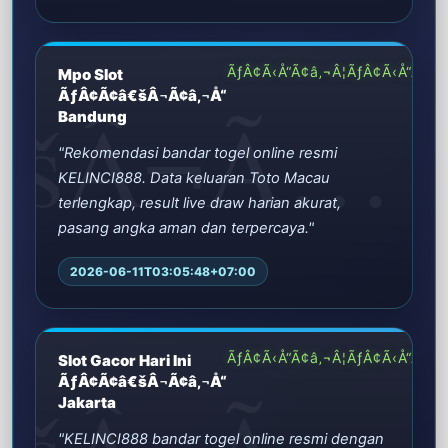
ÃƒÂ¢Ã‹Å“Ã¢â‚¬Â¦ÃƒÂ¢Ã‹Å“Ã¢â‚
Mpo Slot
ÃƒÂ¢Ã¢â€šÂ¬Ã¢â‚¬Å“
Bandung
"Rekomendasi bandar togel online resmi
KELINCI888. Data keluaran Toto Macau
terlengkap, result live draw harian akurat,
pasang angka aman dan terpercaya."
2026-06-11T03:05:48+07:00
ÃƒÂ¢Ã‹Å“Ã¢â‚¬Â¦ÃƒÂ¢Ã‹Å“Ã¢â‚
Slot Gacor Hari Ini
ÃƒÂ¢Ã¢â€šÂ¬Ã¢â‚¬Å“
Jakarta
"KELINCI888 bandar togel online resmi dengan