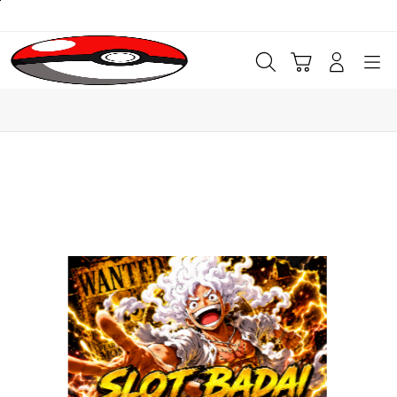
Skip
to
content
Cari
Troli
Login
Navigation
Buka Info Lebih Lanjut